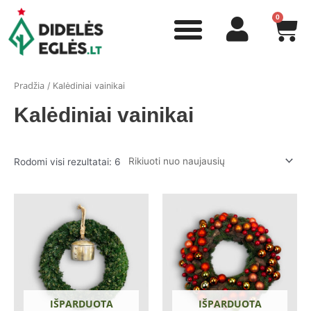
Pradžia
/ Kalėdiniai vainikai
Kalėdiniai vainikai
Rodomi visi rezultatai: 6
IŠPARDUOTA
IŠPARDUOTA