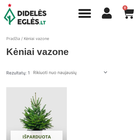
Pradžia
/ Kėniai vazone
Kėniai vazone
Rezultatų: 1
IŠPARDUOTA